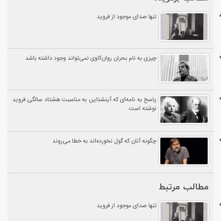
تنها صدای موجود از فروید
چیزی به‌ نام بحران روان‌کاوی نمی‌تواند وجود داشته باشد
پاسخ به نامه‌ای که آینشتاین به مناسبت هشتاد سالگی فروید
نوشته است
چگونه آنان که گول نخورده‌اند به خطا می‌روند
مطالب مرتبط
تنها صدای موجود از فروید