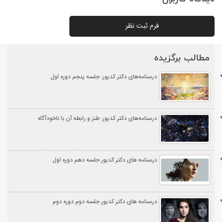
فرم ثبت نظر
مطالب برگزیده
درسنامه‌های دکتر کدیور: جلسه پنجم دوره اول
درسنامه‌های دکتر کدیور: طنز و رابطه آن با ناخودآگاه
درسنامه های دکتر کدیور جلسه دهم دوره اول
درسنامه های دکتر کدیور جلسه دوم دوره دوم