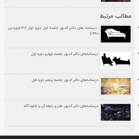
مطالب مرتبط
درسنامه های دکتر کدیور جلسه اول دوره اول (۳۰ فروردین
۱۳۸۰)
درسنامه‌های دکتر کدیور: جلسه چهارم دوره اول
درسنامه‌های دکتر کدیور: جلسه پنجم دوره اول
درسنامه‌های دکتر کدیور: طنز و رابطه آن با ناخودآگاه