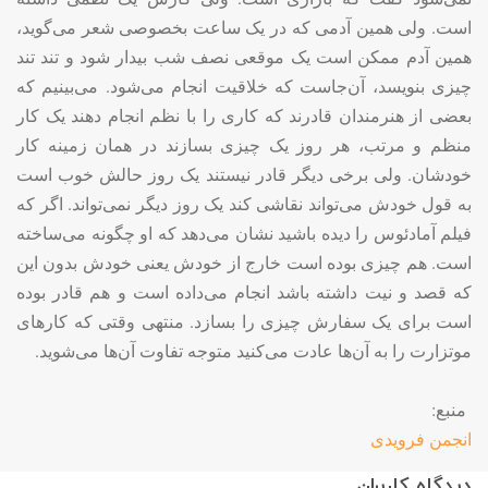
است. ولی همین آدمی که در یک ساعت بخصوصی شعر می‌گوید،
همین آدم ممکن است یک موقعی نصف شب بیدار شود و تند تند
چیزی بنویسد، آن‌جاست که خلاقیت انجام می‌شود. می‌بینیم که
بعضی از هنرمندان قادرند که کاری را با نظم انجام دهند یک کار
منظم و مرتب، هر روز یک چیزی بسازند در همان زمینه کار
خودشان. ولی برخی دیگر قادر نیستند یک روز حالش خوب است
به قول خودش می‌تواند نقاشی کند یک روز دیگر نمی‌تواند. اگر که
فیلم آمادئوس را دیده باشید نشان می‌دهد که او چگونه می‌ساخته
است. هم چیزی بوده است خارج از خودش یعنی خودش بدون این
که قصد و نیت داشته باشد انجام می‌داده است و هم قادر بوده
است برای یک سفارش چیزی را بسازد. منتهی وقتی که کارهای
موتزارت را به آن‌ها عادت می‌کنید متوجه تفاوت آن‌ها می‌شوید
.
منبع:
انجمن فرویدی
دیدگاه کاربران