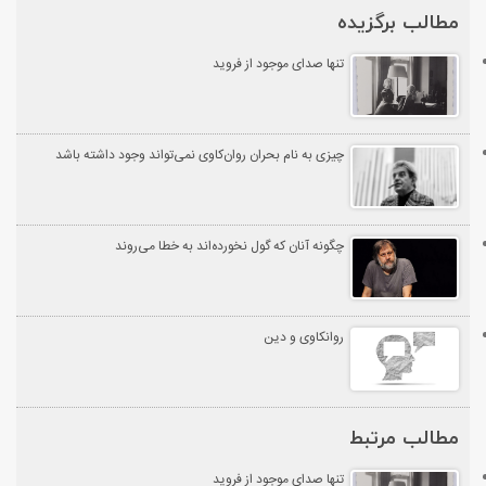
مطالب برگزیده
تنها صدای موجود از فروید
چیزی به‌ نام بحران روان‌کاوی نمی‌تواند وجود داشته باشد
چگونه آنان که گول نخورده‌اند به خطا می‌روند
روانکاوی و دین
مطالب مرتبط
تنها صدای موجود از فروید