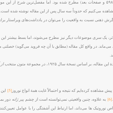
19]) مشاهده می‌کنیم که حدوداً سه سال پس از این مقاله نوشته شده است
اثر، یک سری موضوعات دیگر نیز مطرح می‌شوند، اما بسط بیشتر این
ی می‌ماند. در واقع کل مقاله (مطابق با آن چه فروید می‌گوید) خصلتی م
.
 مقاله، بر اساس نسخة سال ۱۹۲۵، در مجموعة
متون منتخب از آ
پیش مشاهده کرده‌ایم که نتیجه و احتمالاً غایت همة انواع نوروز
[5]
این ا
[6]
به علاوه، چنین واقعیتی نمی‌توانسته است از چشم
پیر ژانه
دور بما
نوروتیک ها می‌داند، اما ارتباط این آشفتگی را با عوامل تعیین‌کن