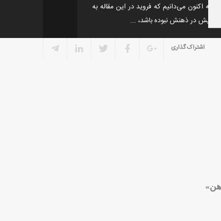
گرچه اکنون می‌دانیم که فروید در این مقاله به
ها پیش در ذهنش نبوده باشد، ...
اشتراک گذاری
ذهن»