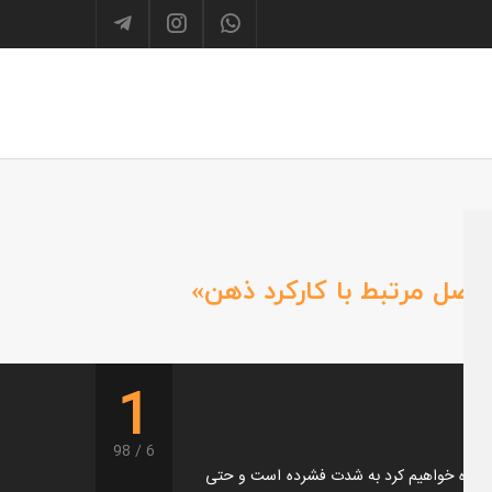
اصل مرتبط با کارکرد ذهن»
1
98
6
 مشاهده خواهیم کرد به شدت فشرده است و حتی