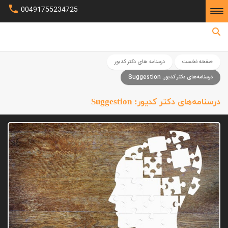
00491755234725
صفحه نخست
صفحه نخست
درسنامه های دکتر کدیور
درسنامه‌های دکتر کدیور: Suggestion
درسنامه‌های دکتر کدیور: Suggestion