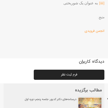
[iii]
به عنوان یک شوربختی
منبع:
انجمن فرویدی
دیدگاه کاربران
فرم ثبت نظر
مطالب برگزیده
درسنامه‌های دکتر کدیور: جلسه پنجم دوره اول