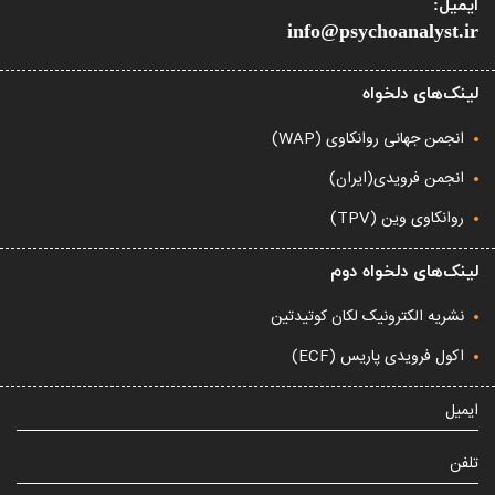
ایمیل:
info@psychoanalyst.ir
لینک‌های دلخواه
انجمن جهانی روانکاوی (WAP)
انجمن فرویدی(ایران)
روانکاوی وین (TPV)
لینک‌های دلخواه دوم
نشریه الکترونیک لکان کوتیدتین
اکول فرویدی پاریس (ECF)
ایمیل
تلفن