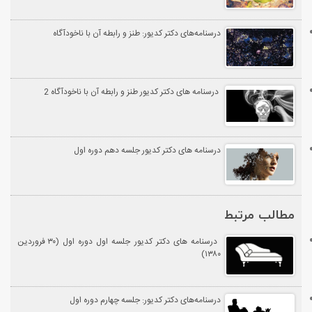
درسنامه‌های دکتر کدیور: طنز و رابطه آن با ناخودآگاه
درسنامه های دکتر کدیور طنز و رابطه آن با ناخودآگاه 2
درسنامه های دکتر کدیور جلسه دهم دوره اول
مطالب مرتبط
درسنامه های دکتر کدیور جلسه اول دوره اول (۳۰ فروردین
۱۳۸۰)
درسنامه‌های دکتر کدیور: جلسه چهارم دوره اول