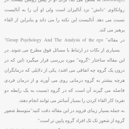
روانکاوی “دانش” نزد آنالیزان است ولی او آن را به آنالیست
نسبت می دهد. آنالیست این نکته را می داند و بنابراین از القاء
پرهیز می کند.
در مقاله” Group Psychology And The Analysis of the ego”
بسیاری از نکات در ارتباط با مسائل فوق مطرح می شوند. در
این مقاله ساختار “گروه” مورد بررسی قرار میگیرد (این که در
درون یک گروه چه اتفاقی می افتد). یکی از دلایلی که درمانگران
هرچه بیشتر به گروه درمانی روی می آورند و از درمان فردی
فاصله می گیرند آن است که در گروه (نسبت به یک رابطه دو
نفره) کار القاء کردن را بسیار آسانتر می توانند انجام دهند.
به جمله بسیار زیبای فروید در این مقاله دقت کنید”متوسط شعور
گروه از شعور تک تک افراد گروه پایین تر است”.